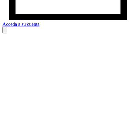
Acceda a su cuenta