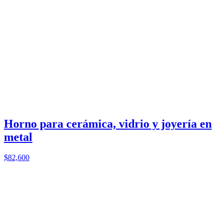
Horno para cerámica, vidrio y joyería en
metal
$82,600