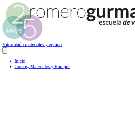
Vitrofusión materiales y equipo
Inicio
Cursos, Materiales y Equipos