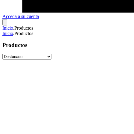
Acceda a su cuenta
Inicio
.
Productos
Inicio
.
Productos
Productos