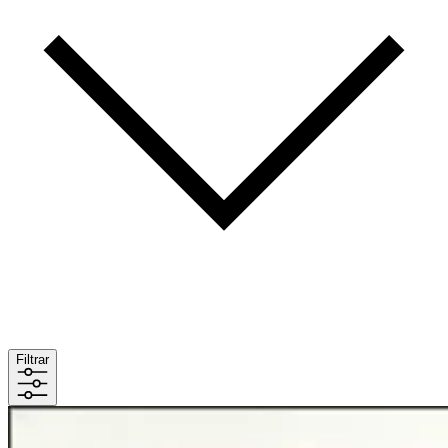
Filtrar