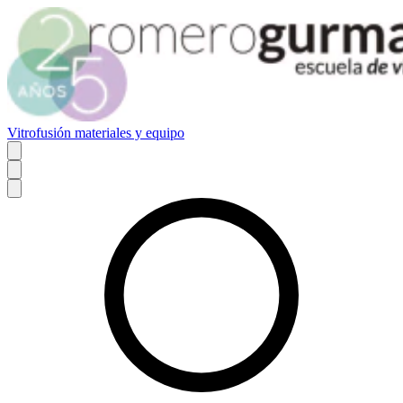
Vitrofusión materiales y equipo