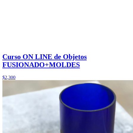
Curso ON LINE de Objetos
FUSIONADO+MOLDES
$2,300