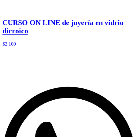
CURSO ON LINE de joyería en vidrio
dicroico
$2,100