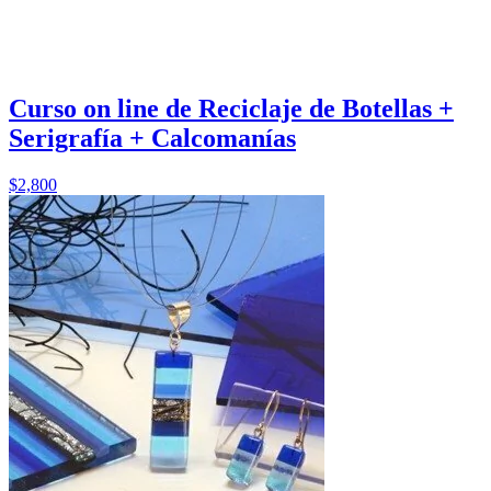
Curso on line de Reciclaje de Botellas +
Serigrafía + Calcomanías
$2,800