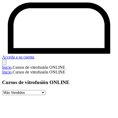
Acceda a su cuenta
Inicio
.
Cursos de vitrofusión ONLINE
Inicio
.
Cursos de vitrofusión ONLINE
Cursos de vitrofusión ONLINE