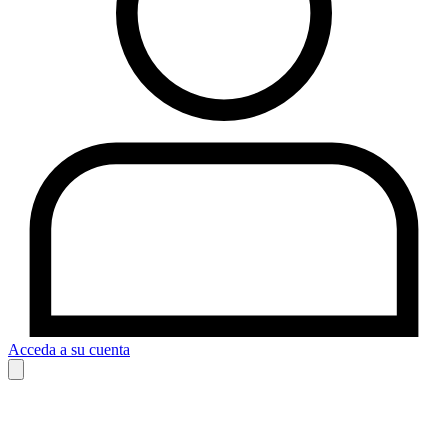
Acceda a su cuenta