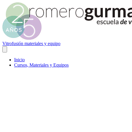
Vitrofusión materiales y equipo
Inicio
Cursos, Materiales y Equipos