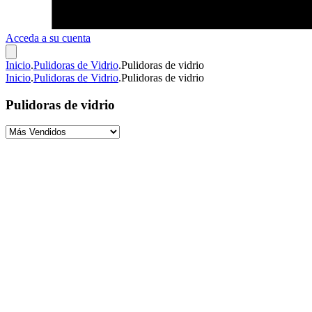
Acceda a su cuenta
Inicio
.
Pulidoras de Vidrio
.
Pulidoras de vidrio
Inicio
.
Pulidoras de Vidrio
.
Pulidoras de vidrio
Pulidoras de vidrio