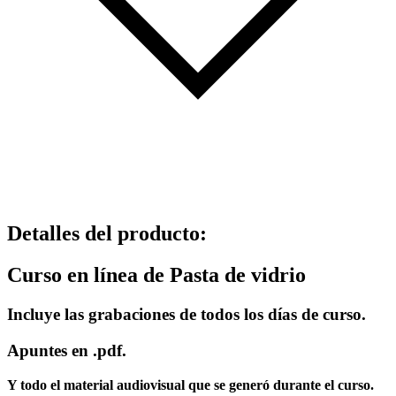
Detalles del producto
:
Curso en línea de Pasta de vidrio
Incluye las grabaciones de todos los días de curso.
Apuntes en .pdf.
Y todo el material audiovisual que se generó durante el curso.