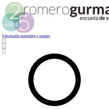
Vitrofusión materiales y equipo