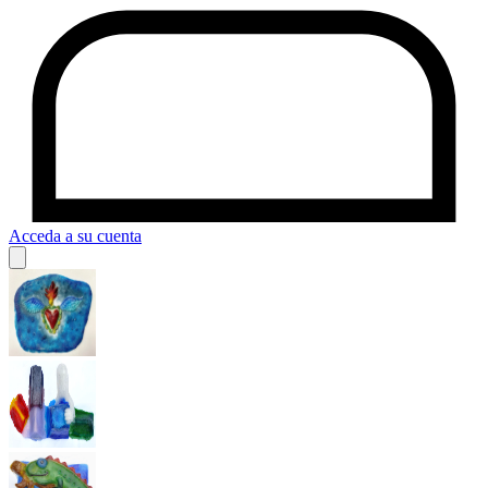
Acceda a su cuenta