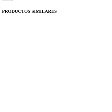
PRODUCTOS SIMILARES