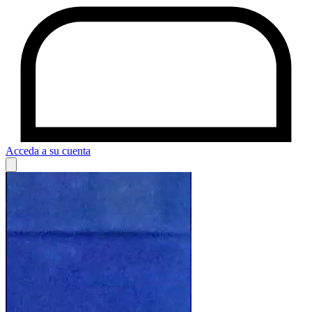
Acceda a su cuenta