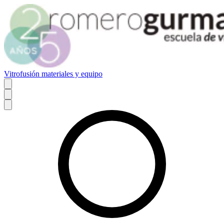
Vitrofusión materiales y equipo