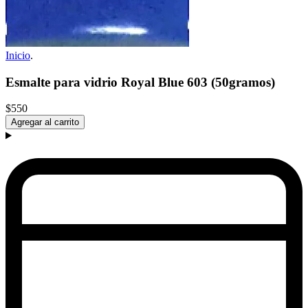
Inicio
.
Esmalte para vidrio Royal Blue 603 (50gramos)
$550
Agregar al carrito