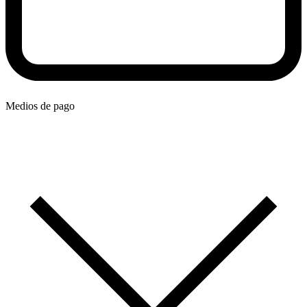
Medios de pago