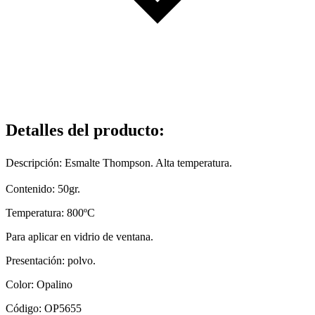
Detalles del producto
:
Descripción: Esmalte Thompson. Alta temperatura.
Contenido: 50gr.
Temperatura: 800ºC
Para aplicar en vidrio de ventana.
Presentación: polvo.
Color: Opalino
Código: OP5655