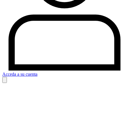
Acceda a su cuenta